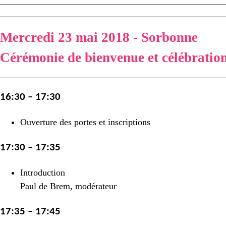
Mercredi 23 mai 2018 - Sorbonne
Cérémonie de bienvenue et célébration
16:30 – 17:30
Ouverture des portes et inscriptions
17:30 – 17:35
Introduction
Paul de Brem, modérateur
17:35 – 17:45