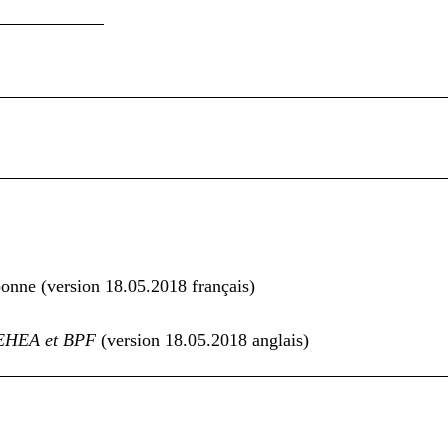
onne (version 18.05.2018 français)
 EHEA et BPF
(version 18.05.2018 anglais)