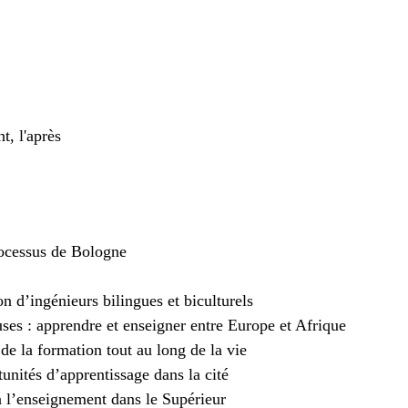
t, l'après
rocessus de Bologne
 d’ingénieurs bilingues et biculturels
uses : apprendre et enseigner entre Europe et Afrique
e de la formation tout au long de la vie
unités d’apprentissage dans la cité
l’enseignement dans le Supérieur