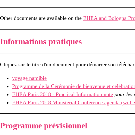
Other documents are available on the
EHEA and Bologna Pro
Informations pratiques
Cliquez sur le titre d'un document pour démarrer son télécha
voyage namibie
Programme de la Cérémonie de bienvenue et célébration 
EHEA Paris 2018 - Practical Information note
pour les
EHEA Paris 2018 Ministerial Conference agenda (with 
Programme prévisionnel