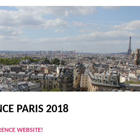
CE PARIS 2018
RENCE WEBSITE!